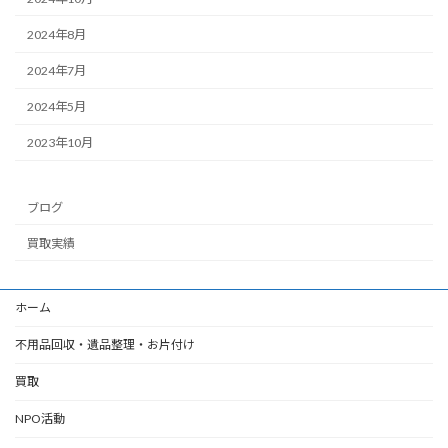
2024年8月
2024年7月
2024年5月
2023年10月
ブログ
買取実績
ホーム
不用品回収・遺品整理・お片付け
買取
NPO活動