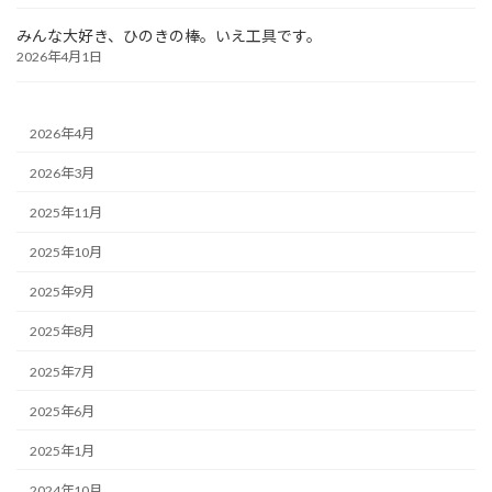
みんな大好き、ひのきの棒。いえ工具です。
2026年4月1日
2026年4月
2026年3月
2025年11月
2025年10月
2025年9月
2025年8月
2025年7月
2025年6月
2025年1月
2024年10月