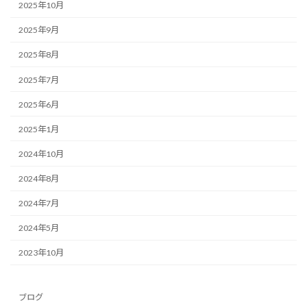
2025年10月
2025年9月
2025年8月
2025年7月
2025年6月
2025年1月
2024年10月
2024年8月
2024年7月
2024年5月
2023年10月
ブログ