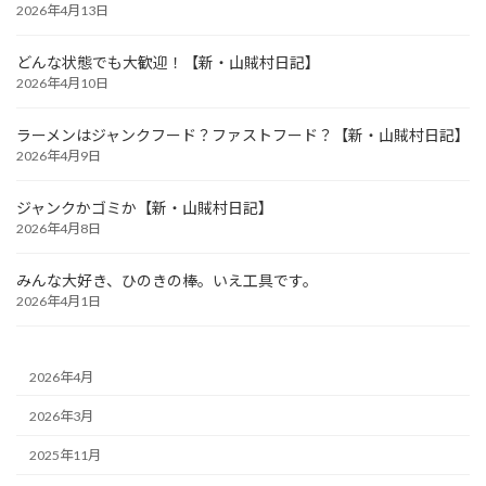
2026年4月13日
どんな状態でも大歓迎！【新・山賊村日記】
2026年4月10日
ラーメンはジャンクフード？ファストフード？【新・山賊村日記】
2026年4月9日
ジャンクかゴミか【新・山賊村日記】
2026年4月8日
みんな大好き、ひのきの棒。いえ工具です。
2026年4月1日
2026年4月
2026年3月
2025年11月