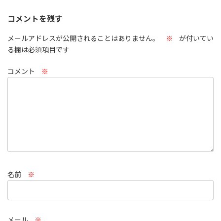
コメントを残す
メールアドレスが公開されることはありません。
※
が付いてい
る欄は必須項目です
コメント
※
名前
※
メール
※