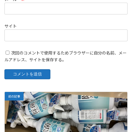
サイト
次回のコメントで使用するためブラウザーに自分の名前、メー
ルアドレス、サイトを保存する。
前の記事