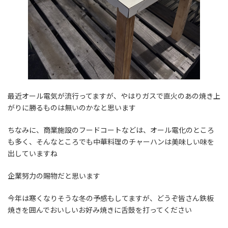
最近オール電気が流行ってますが、やはりガスで直火のあの焼き上
がりに勝るものは無いのかなと思います
ちなみに、商業施設のフードコートなどは、オール電化のところ
も多く、そんなところでも中華料理のチャーハンは美味しい味を
出していますね
企業努力の賜物だと思います
今年は寒くなりそうな冬の予感もしてますが、どうぞ皆さん鉄板
焼きを囲んでおいしいお好み焼きに舌鼓を打ってください