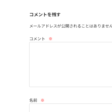
コメントを残す
メールアドレスが公開されることはありませ
コメント
※
名前
※