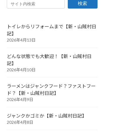
検索
トイレからリフォームまで【新・山賊村日
記】
2026年4月13日
どんな状態でも大歓迎！【新・山賊村日
記】
2026年4月10日
ラーメンはジャンクフード？ファストフー
ド？【新・山賊村日記】
2026年4月9日
ジャンクかゴミか【新・山賊村日記】
2026年4月8日