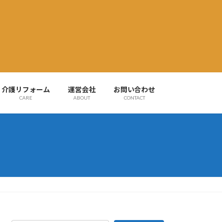
介護リフォーム
運営会社
お問い合わせ
CARE
ABOUT
CONTACT