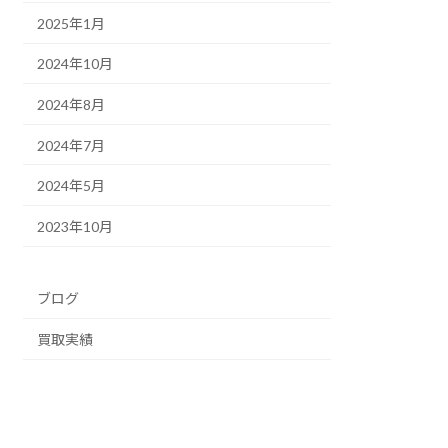
2025年1月
2024年10月
2024年8月
2024年7月
2024年5月
2023年10月
ブログ
買取実績