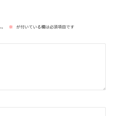
ん。
※
が付いている欄は必須項目です