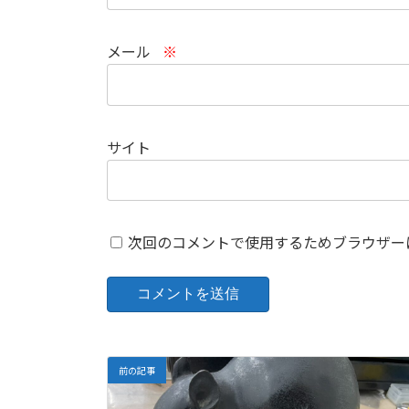
メール
※
サイト
次回のコメントで使用するためブラウザー
前の記事