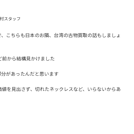
】
村スタッフ
で、こちらも日本のお隣、台湾の古物買取の話もしましょ
ど前から結構見かけました
部分があったんだと思います
価値を見出さず、切れたネックレスなど、いらないからあ