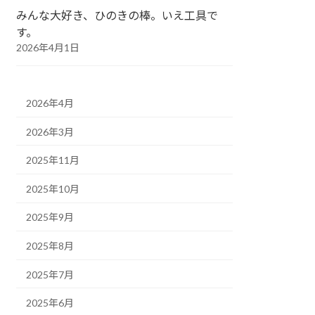
みんな大好き、ひのきの棒。いえ工具で
す。
2026年4月1日
2026年4月
2026年3月
2025年11月
2025年10月
2025年9月
2025年8月
2025年7月
2025年6月