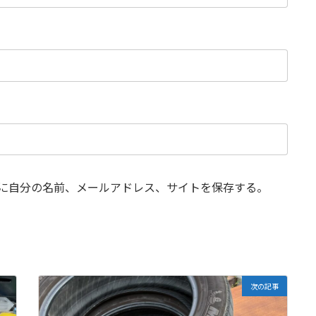
に自分の名前、メールアドレス、サイトを保存する。
次の記事